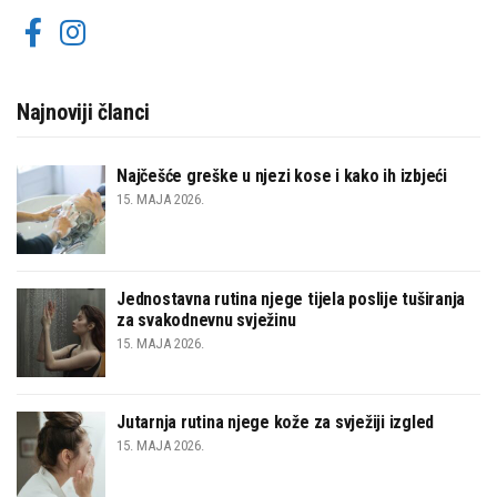
Najnoviji članci
Najčešće greške u njezi kose i kako ih izbjeći
15. MAJA 2026.
Jednostavna rutina njege tijela poslije tuširanja
za svakodnevnu svježinu
15. MAJA 2026.
Jutarnja rutina njege kože za svježiji izgled
15. MAJA 2026.