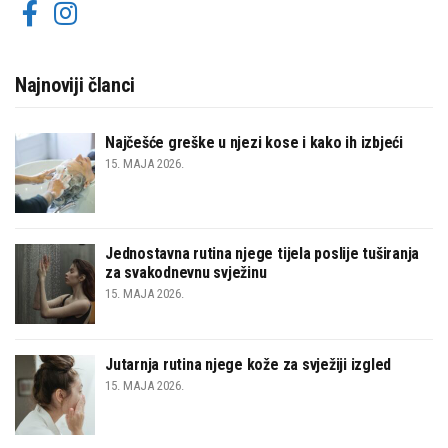
Najnoviji članci
Najčešće greške u njezi kose i kako ih izbjeći
15. MAJA 2026.
Jednostavna rutina njege tijela poslije tuširanja
za svakodnevnu svježinu
15. MAJA 2026.
Jutarnja rutina njege kože za svježiji izgled
15. MAJA 2026.